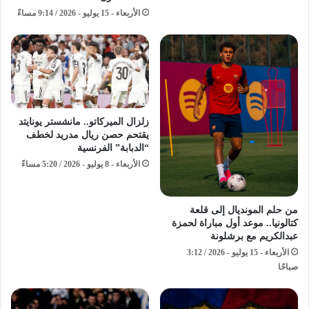
الأربعاء - 15 يوليو - 2026 / 9:14 مساءً
زلزال الميركاتو.. مانشستر يونايتد
يقتحم حصن ريال مدريد لخطف
“الدبابة” الفرنسية
الأربعاء - 8 يوليو - 2026 / 5:20 مساءً
من حلم المونديال إلى قلعة
كتالونيا.. موعد أول مباراة لحمزة
عبدالكريم مع برشلونة
الأربعاء - 15 يوليو - 2026 / 3:12
صباحًا