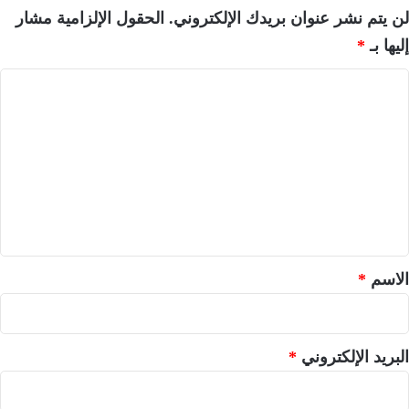
لن يتم نشر عنوان بريدك الإلكتروني.
الحقول الإلزامية مشار
إليها بـ
*
ا
ل
ت
ع
ل
ي
ق
*
الاسم
*
البريد الإلكتروني
*