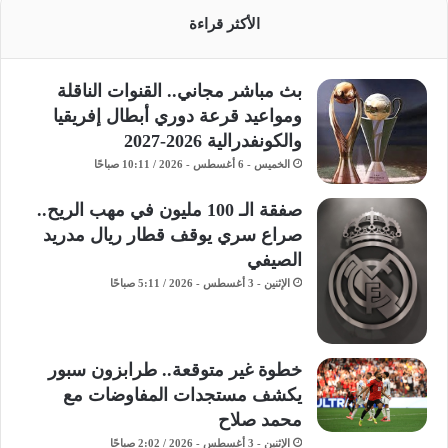
الأكثر قراءة
بث مباشر مجاني.. القنوات الناقلة
ومواعيد قرعة دوري أبطال إفريقيا
والكونفدرالية 2026-2027
الخميس - 6 أغسطس - 2026 / 10:11 صباحًا
صفقة الـ 100 مليون في مهب الريح..
صراع سري يوقف قطار ريال مدريد
الصيفي
الإثنين - 3 أغسطس - 2026 / 5:11 صباحًا
خطوة غير متوقعة.. طرابزون سبور
يكشف مستجدات المفاوضات مع
محمد صلاح
الإثنين - 3 أغسطس - 2026 / 2:02 صباحًا