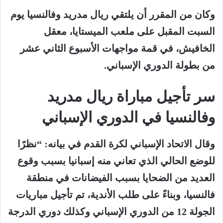
وكان من المقرر أن يلتقي ريال مدريد وفالنسيا يوم
السبت المقبل على ملعب الميستايا، معقل
الخافيش، في قمة مواجهات الأسبوع الثاني عشر
من بطولة الدوري الإسباني.
سر تأجيل مباراة ريال مدريد
وفالنسيا في الدوري الإسباني
وقال الاتحاد الإسباني لكرة القدم في بيانه: “نظرًا
للوضع الحالي الذي تعاني منه إسبانيا بسبب وقوع
العديد من الضحايا بسبب الفيضانات في منطقة
فالنسيا، وبناءً على طلب الأندية، تم تأجيل مباريات
الجولة 12 من الدوري الإسباني وكذلك دوري الدرجة