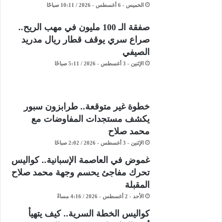
الخميس - 6 أغسطس - 2026 / 10:11 صباحًا
صفقة الـ 100 مليون في مهب الريح..
صراع سري يوقف قطار ريال مدريد
الصيفي
الإثنين - 3 أغسطس - 2026 / 5:11 صباحًا
خطوة غير متوقعة.. طرابزون سبور
يكشف مستجدات المفاوضات مع
محمد صلاح
الإثنين - 3 أغسطس - 2026 / 2:02 صباحًا
غموض في العاصمة الإسبانية.. كواليس
تحرك مفاجئ يحسم وجهة محمد صلاح
المقبلة
الأحد - 2 أغسطس - 2026 / 4:16 مساءً
كواليس الخطة السرية.. كيف يتهيأ