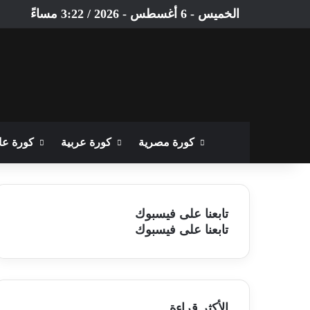
الخميس - 6 أغسطس - 2026 / 3:22 مساءً
الرئيسية
كورة مصرية
كورة عربية
كورة عا
تابعنا على فيسبوك
تابعنا على فيسبوك
الأكثر قراءة