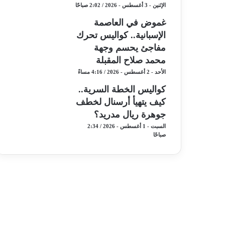
الإثنين - 3 أغسطس - 2026 / 2:02 صباحًا
غموض في العاصمة
الإسبانية.. كواليس تحرك
مفاجئ يحسم وجهة
محمد صلاح المقبلة
الأحد - 2 أغسطس - 2026 / 4:16 مساءً
كواليس الخطة السرية..
كيف يتهيأ أرسنال لخطف
جوهرة ريال مدريد؟
السبت - 1 أغسطس - 2026 / 2:34
صباحًا