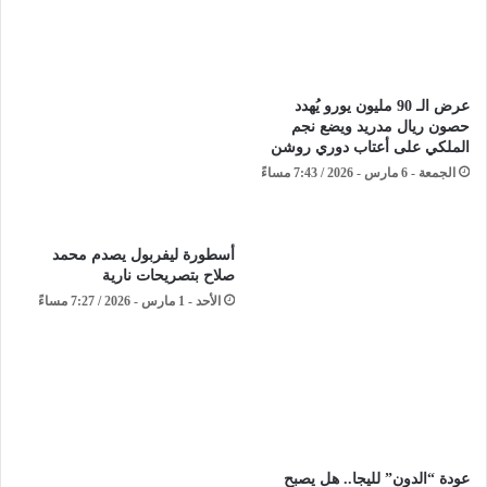
عرض الـ 90 مليون يورو يُهدد
حصون ريال مدريد ويضع نجم
الملكي على أعتاب دوري روشن
الجمعة - 6 مارس - 2026 / 7:43 مساءً
أسطورة ليفربول يصدم محمد
صلاح بتصريحات نارية
الأحد - 1 مارس - 2026 / 7:27 مساءً
عودة “الدون” لليجا.. هل يصبح