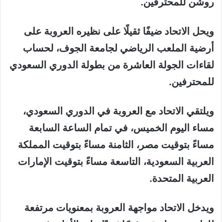
روشن للمحترفين.
ويحل الاتحاد ضيفًا ثقيلًا على نظيره العروبة على
أرضية الملعب الرياضي لجامعة الجوف، لحساب
لقاءات الجولة العاشرة من بطولة الدوري السعودي
للمحترفين.
ويلتقي الاتحاد مع العروبة في الدوري السعودي،
مساء اليوم الخميس، في تمام الساعة السابعة
مساءً بتوقيت مصر، الثامنة مساءً بتوقيت المملكة
العربية السعودية، التاسعة مساءً بتوقيت الإمارات
العربية المتحدة.
ويدخل الاتحاد مواجهة العروبة بمعنويات مرتفعة