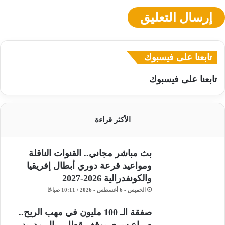
تابعنا على فيسبوك
تابعنا على فيسبوك
الأكثر قراءة
بث مباشر مجاني.. القنوات الناقلة
ومواعيد قرعة دوري أبطال إفريقيا
والكونفدرالية 2026-2027
الخميس - 6 أغسطس - 2026 / 10:11 صباحًا
صفقة الـ 100 مليون في مهب الريح..