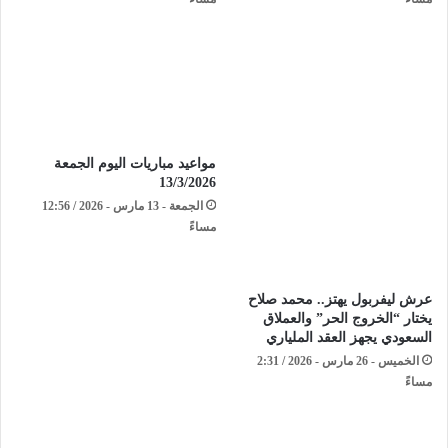
مواعيد مباريات اليوم الجمعة
13/3/2026
الجمعة - 13 مارس - 2026 / 12:56
مساءً
​عرش ليفربول يهتز.. محمد صلاح
يختار “الخروج الحر” والعملاق
السعودي يجهز العقد الملياري
الخميس - 26 مارس - 2026 / 2:31
مساءً