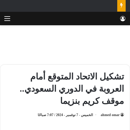
تسجيل الدخول
الق
تشكيل الاتحاد المتوقع أمام
العروبة في الدوري السعودي..
موقف كريم بنزيما
ahmed omar
الخميس - 7 نوفمبر - 2024 / 7:07 صباحًا