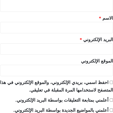
ي
ق
*
الاسم
*
البريد الإلكتروني
*
الموقع الإلكتروني
احفظ اسمي، بريدي الإلكتروني، والموقع الإلكتروني في هذا
المتصفح لاستخدامها المرة المقبلة في تعليقي.
أعلمني بمتابعة التعليقات بواسطة البريد الإلكتروني.
أعلمني بالمواضيع الجديدة بواسطة البريد الإلكتروني.