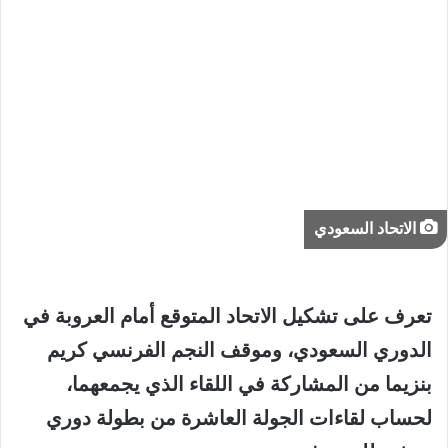
الاتحاد السعودي
تعرف على تشكيل الاتحاد المتوقع أمام العروبة في
الدوري السعودي، وموقف النجم الفرنسي كريم
بنزيما من المشاركة في اللقاء الذي يجمعهما،
لحساب لقاءات الجولة العاشرة من بطولة دوري