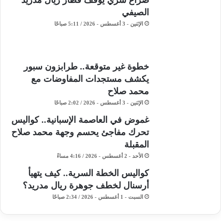
صراع سري يوقف قطار ريال مدريد
الصيفي
الإثنين - 3 أغسطس - 2026 / 5:11 صباحًا
خطوة غير متوقعة.. طرابزون سبور
يكشف مستجدات المفاوضات مع
محمد صلاح
الإثنين - 3 أغسطس - 2026 / 2:02 صباحًا
غموض في العاصمة الإسبانية.. كواليس
تحرك مفاجئ يحسم وجهة محمد صلاح
المقبلة
الأحد - 2 أغسطس - 2026 / 4:16 مساءً
كواليس الخطة السرية.. كيف يتهيأ
أرسنال لخطف جوهرة ريال مدريد؟
السبت - 1 أغسطس - 2026 / 2:34 صباحًا