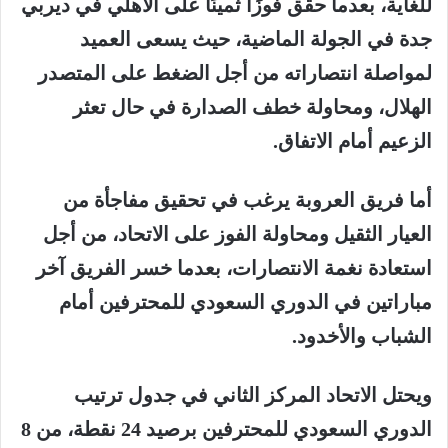
للغاية، بعدما حقق فوزًا ثمينًا على الأهلي في ديربي
جدة في الجولة الماضية، حيث يسعى العميد
لمواصلة انتصاراته من أجل الضغط على المتصدر
الهلال، ومحاولة خطف الصدارة في حال تعثر
الزعيم أمام الاتفاق.
أما فريق العروبة يرغب في تحقيق مفاجأة من
العيار الثقيل ومحاولة الفوز على الاتحاد، من أجل
استعادة نغمة الانتصارات، بعدما خسر الفريق آخر
مباراتين في الدوري السعودي للمحترفين أمام
الشباب والأخدود.
ويحتل الاتحاد المركز الثاني في جدول ترتيب
الدوري السعودي للمحترفين برصيد 24 نقطة، من 8