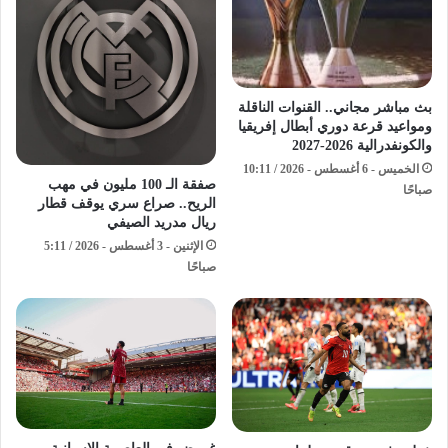
بث مباشر مجاني.. القنوات الناقلة
ومواعيد قرعة دوري أبطال إفريقيا
والكونفدرالية 2026-2027
الخميس - 6 أغسطس - 2026 / 10:11
صفقة الـ 100 مليون في مهب
صباحًا
الريح.. صراع سري يوقف قطار
ريال مدريد الصيفي
الإثنين - 3 أغسطس - 2026 / 5:11
صباحًا