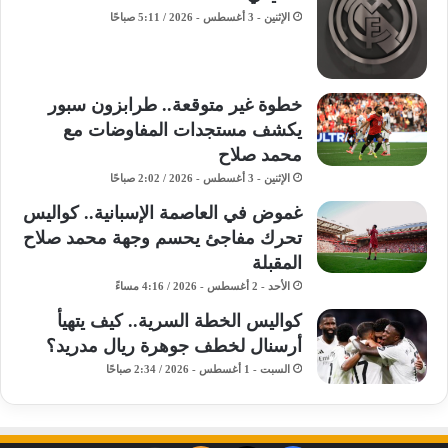
الإثنين - 3 أغسطس - 2026 / 5:11 صباحًا
خطوة غير متوقعة.. طرابزون سبور
يكشف مستجدات المفاوضات مع
محمد صلاح
الإثنين - 3 أغسطس - 2026 / 2:02 صباحًا
غموض في العاصمة الإسبانية.. كواليس
تحرك مفاجئ يحسم وجهة محمد صلاح
المقبلة
الأحد - 2 أغسطس - 2026 / 4:16 مساءً
كواليس الخطة السرية.. كيف يتهيأ
أرسنال لخطف جوهرة ريال مدريد؟
السبت - 1 أغسطس - 2026 / 2:34 صباحًا