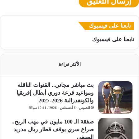
تابعنا على فيسبوك
تابعنا على فيسبوك
الأكثر قراءة
بث مباشر مجاني.. القنوات الناقلة
ومواعيد قرعة دوري أبطال إفريقيا
والكونفدرالية 2026-2027
الخميس - 6 أغسطس - 2026 / 10:11 صباحًا
صفقة الـ 100 مليون في مهب الريح..
صراع سري يوقف قطار ريال مدريد
الصيفي