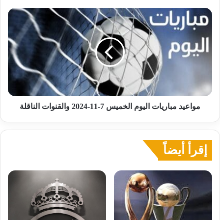
مواعيد
مباريات
اليوم
الخميس
7-
11-
2024
والقنوات
الناقلة
مواعيد مباريات اليوم الخميس 7-11-2024 والقنوات الناقلة
إقرأ أيضاً