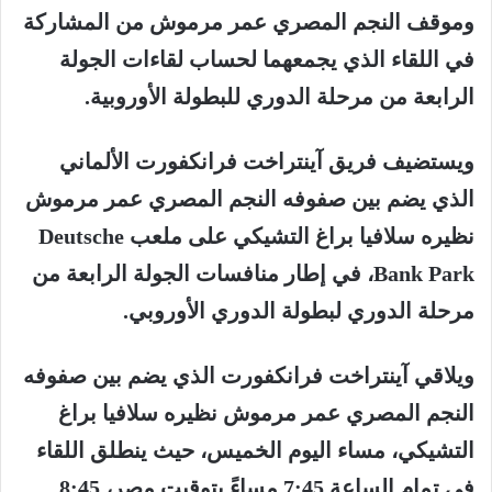
وموقف النجم المصري عمر مرموش من المشاركة
في اللقاء الذي يجمعهما لحساب لقاءات الجولة
الرابعة من مرحلة الدوري للبطولة الأوروبية.
ويستضيف فريق آينتراخت فرانكفورت الألماني
الذي يضم بين صفوفه النجم المصري عمر مرموش
نظيره سلافيا براغ التشيكي على ملعب Deutsche
Bank Park، في إطار منافسات الجولة الرابعة من
مرحلة الدوري لبطولة الدوري الأوروبي.
ويلاقي آينتراخت فرانكفورت الذي يضم بين صفوفه
النجم المصري عمر مرموش نظيره سلافيا براغ
التشيكي، مساء اليوم الخميس، حيث ينطلق اللقاء
في تمام الساعة 7:45 مساءً بتوقيت مصر، 8:45