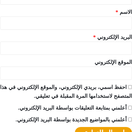
ق
*
الاسم
*
البريد الإلكتروني
*
الموقع الإلكتروني
احفظ اسمي، بريدي الإلكتروني، والموقع الإلكتروني في هذا
المتصفح لاستخدامها المرة المقبلة في تعليقي.
أعلمني بمتابعة التعليقات بواسطة البريد الإلكتروني.
أعلمني بالمواضيع الجديدة بواسطة البريد الإلكتروني.