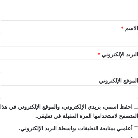
ي
ق
*
الاسم
*
البريد الإلكتروني
*
الموقع الإلكتروني
احفظ اسمي، بريدي الإلكتروني، والموقع الإلكتروني في هذا
المتصفح لاستخدامها المرة المقبلة في تعليقي.
أعلمني بمتابعة التعليقات بواسطة البريد الإلكتروني.