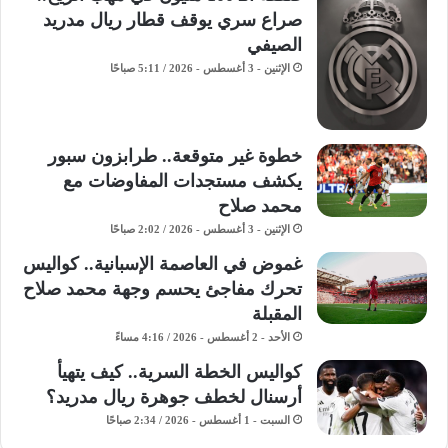
صراع سري يوقف قطار ريال مدريد
الصيفي
الإثنين - 3 أغسطس - 2026 / 5:11 صباحًا
خطوة غير متوقعة.. طرابزون سبور
يكشف مستجدات المفاوضات مع
محمد صلاح
الإثنين - 3 أغسطس - 2026 / 2:02 صباحًا
غموض في العاصمة الإسبانية.. كواليس
تحرك مفاجئ يحسم وجهة محمد صلاح
المقبلة
الأحد - 2 أغسطس - 2026 / 4:16 مساءً
كواليس الخطة السرية.. كيف يتهيأ
أرسنال لخطف جوهرة ريال مدريد؟
السبت - 1 أغسطس - 2026 / 2:34 صباحًا