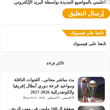
أعلمني بالمواضيع الجديدة بواسطة البريد الإلكتروني.
تابعنا على فيسبوك
تابعنا على فيسبوك
الأكثر قراءة
بث مباشر مجاني.. القنوات الناقلة
ومواعيد قرعة دوري أبطال إفريقيا
والكونفدرالية 2026-2027
الخميس - 6 أغسطس - 2026 / 10:11 صباحًا
صفقة الـ 100 مليون في مهب الريح..