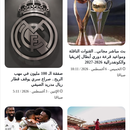
بث مباشر مجاني.. القنوات الناقلة
ومواعيد قرعة دوري أبطال إفريقيا
والكونفدرالية 2026-2027
الخميس - 6 أغسطس - 2026 / 10:11
صفقة الـ 100 مليون في مهب
صباحًا
الريح.. صراع سري يوقف قطار
ريال مدريد الصيفي
الإثنين - 3 أغسطس - 2026 / 5:11
صباحًا