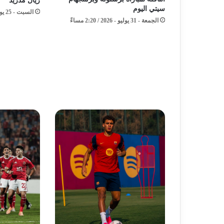
ريال مدريد
سيتي اليوم
السبت - 25 يوليو - 2026 / 4:17 مساءً
الجمعة - 31 يوليو - 2026 / 2:20 مساءً