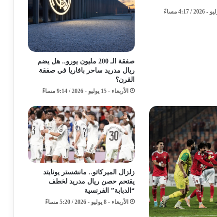
صفقة الـ 200 مليون يورو.. هل يضم
ريال مدريد ساحر بافاريا في صفقة
القرن؟
الأربعاء - 15 يوليو - 2026 / 9:14 مساءً
زلزال الميركاتو.. مانشستر يونايتد
يقتحم حصن ريال مدريد لخطف
“الدبابة” الفرنسية
الأربعاء - 8 يوليو - 2026 / 5:20 مساءً