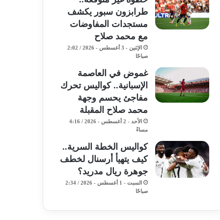
طرابزون سبور يكشف
مستجدات المفاوضات
مع محمد صلاح
الإثنين - 3 أغسطس - 2026 / 2:02
صباحًا
غموض في العاصمة
الإسبانية.. كواليس تحرك
مفاجئ يحسم وجهة
محمد صلاح المقبلة
الأحد - 2 أغسطس - 2026 / 4:16
مساءً
كواليس الخطة السرية..
كيف يتهيأ أرسنال لخطف
جوهرة ريال مدريد؟
السبت - 1 أغسطس - 2026 / 2:34
صباحًا