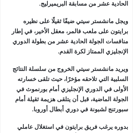
الحادية عشر من مسابقة البريميرليج.
ويجل مانشستر سيتي ضيفًا ثقيلًا على نظيره
برايتون على ملعب فالمر، معقل الأخير، في إطار
منافسات الجولة الحادية عشر من بطولة الدوري
الإنجليزي الممتاز لكرة القدم.
ويريد مانشستر سيتي الخروج من سلسلة النتائج
السلبية التي تلاحقه مؤخرًا، حيث تلقى خسارته
الأولى في الدوري الإنجليزي أمام بورنموث في
الجولة الماضية، قبل أن يتلقى هزيمة ثقيلة أمام
سبورتنج لشبونة في دوري أبطال أوروبا.
بدوره يرغب فريق برايتون في استغلال عاملي