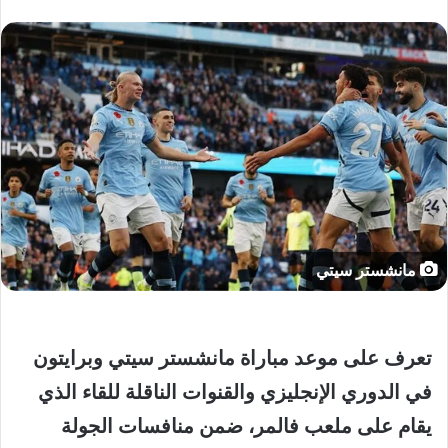
مانشستر سيتي
تعرف على موعد مباراة مانشستر سيتي وبرايتون
في الدوري الإنجليزي والقنوات الناقلة للقاء الذي
يقام على ملعب فالمر، ضمن منافسات الجولة