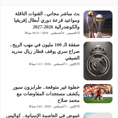
بث مباشر مجاني.. القنوات الناقلة
ومواعيد قرعة دوري أبطال إفريقيا
والكونفدرالية 2026-2027
الخميس - 6 أغسطس - 2026 / 10:11 صباحًا
صفقة الـ 100 مليون في مهب الريح..
صراع سري يوقف قطار ريال مدريد
الصيفي
الإثنين - 3 أغسطس - 2026 / 5:11 صباحًا
خطوة غير متوقعة.. طرابزون سبور
يكشف مستجدات المفاوضات مع
محمد صلاح
الإثنين - 3 أغسطس - 2026 / 2:02 صباحًا
غموض في العاصمة الإسبانية.. كواليس