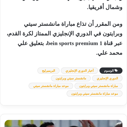
وشمال أفريقيا.
ومن المقرر أن تذاع مباراة مانشستر سيتي
وبرايتون في الدوري الإنجليزي الممتاز لكرة القدم،
عبر قناة bein sports premium 1، بتعليق علي
محمد علي.
الوسوم
أخبار الدوري الإنجليزي
البريميرليج
الدوري الإنجليزي
مانشستر سيتي وبرايتون
مباراة مانشستر سيتي وبرايتون
موعد مباراة مانشستر سيتي
موعد مباراة مانشستر سيتي وبرايتون
رجل