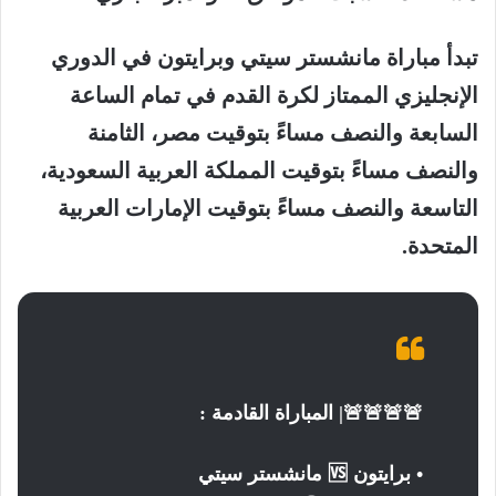
تبدأ مباراة مانشستر سيتي وبرايتون في الدوري
الإنجليزي الممتاز لكرة القدم في تمام الساعة
السابعة والنصف مساءً بتوقيت مصر، الثامنة
والنصف مساءً بتوقيت المملكة العربية السعودية،
التاسعة والنصف مساءً بتوقيت الإمارات العربية
المتحدة.
🚨🚨🚨🚨| المباراة القادمة :
• برايتون 🆚 مانشستر سيتي