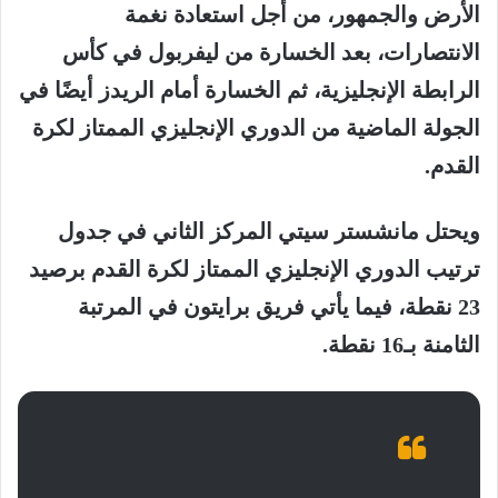
الأرض والجمهور، من أجل استعادة نغمة
الانتصارات، بعد الخسارة من ليفربول في كأس
الرابطة الإنجليزية، ثم الخسارة أمام الريدز أيضًا في
الجولة الماضية من الدوري الإنجليزي الممتاز لكرة
القدم.
ويحتل مانشستر سيتي المركز الثاني في جدول
ترتيب الدوري الإنجليزي الممتاز لكرة القدم برصيد
23 نقطة، فيما يأتي فريق برايتون في المرتبة
الثامنة بـ16 نقطة.