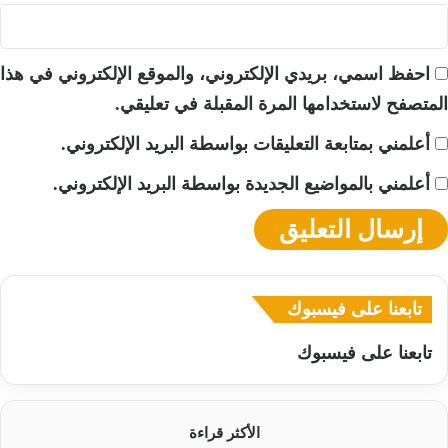
احفظ اسمي، بريدي الإلكتروني، والموقع الإلكتروني في هذا
المتصفح لاستخدامها المرة المقبلة في تعليقي.
أعلمني بمتابعة التعليقات بواسطة البريد الإلكتروني.
أعلمني بالمواضيع الجديدة بواسطة البريد الإلكتروني.
تابعنا على فيسبوك
تابعنا على فيسبوك
الأكثر قراءة