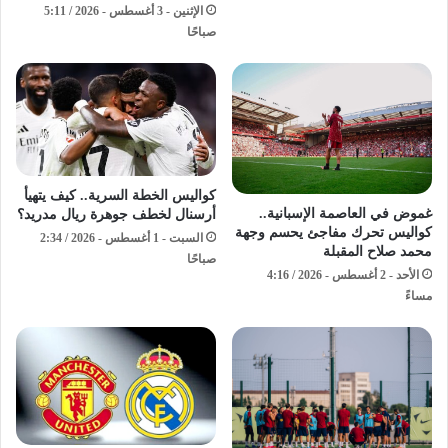
الإثنين - 3 أغسطس - 2026 / 5:11
صباحًا
كواليس الخطة السرية.. كيف يتهيأ
غموض في العاصمة الإسبانية..
أرسنال لخطف جوهرة ريال مدريد؟
كواليس تحرك مفاجئ يحسم وجهة
السبت - 1 أغسطس - 2026 / 2:34
محمد صلاح المقبلة
صباحًا
الأحد - 2 أغسطس - 2026 / 4:16
مساءً