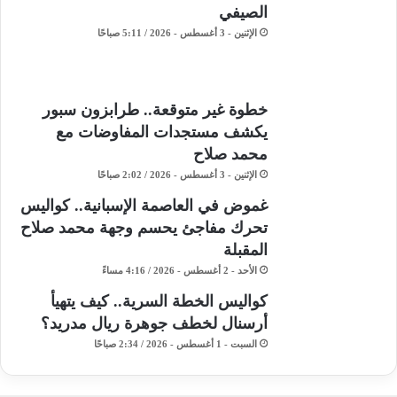
الصيفي
الإثنين - 3 أغسطس - 2026 / 5:11 صباحًا
خطوة غير متوقعة.. طرابزون سبور
يكشف مستجدات المفاوضات مع
محمد صلاح
الإثنين - 3 أغسطس - 2026 / 2:02 صباحًا
غموض في العاصمة الإسبانية.. كواليس
تحرك مفاجئ يحسم وجهة محمد صلاح
المقبلة
الأحد - 2 أغسطس - 2026 / 4:16 مساءً
كواليس الخطة السرية.. كيف يتهيأ
أرسنال لخطف جوهرة ريال مدريد؟
السبت - 1 أغسطس - 2026 / 2:34 صباحًا