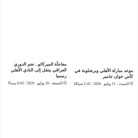
مفاجأة الميركاتو.. نجم الدوري
العراقي ينتقل إلى النادي الأهلي
موعد مباراة الأهلي وبرشلونة في
رسميا
كأس خوان جامبر
الجمعة - 10 يوليو - 2026 / 6:02 مساءً
السبت - 11 يوليو - 2026 / 1:42 صباحًا