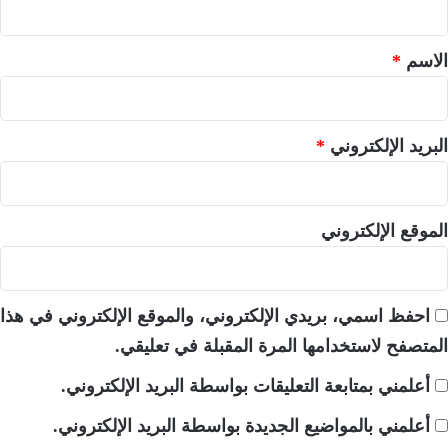
ق
*
الاسم
*
البريد الإلكتروني
*
الموقع الإلكتروني
احفظ اسمي، بريدي الإلكتروني، والموقع الإلكتروني في هذا
المتصفح لاستخدامها المرة المقبلة في تعليقي.
أعلمني بمتابعة التعليقات بواسطة البريد الإلكتروني.
أعلمني بالمواضيع الجديدة بواسطة البريد الإلكتروني.