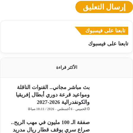
تابعنا على فيسبوك
تابعنا على فيسبوك
الأكثر قراءة
بث مباشر مجاني.. القنوات الناقلة
ومواعيد قرعة دوري أبطال إفريقيا
والكونفدرالية 2026-2027
الخميس - 6 أغسطس - 2026 / 10:11 صباحًا
صفقة الـ 100 مليون في مهب الريح..
صراع سري يوقف قطار ريال مدريد