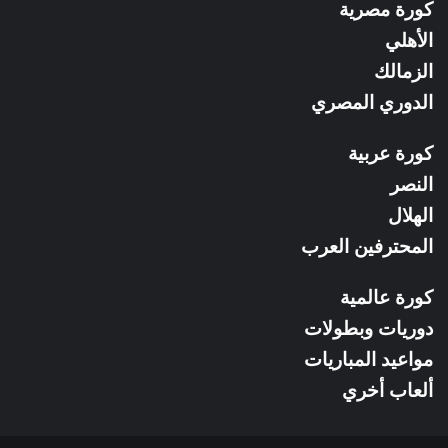
كورة مصرية
RSS
الأهلي
الزمالك
الدوري المصري
كورة عربية
النصر
الهلال
المحترفين العرب
كورة عالمية
دوريات وبطولات
مواعيد المباريات
ألعاب أخري