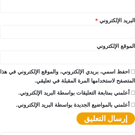
البريد الإلكتروني
*
الموقع الإلكتروني
احفظ اسمي، بريدي الإلكتروني، والموقع الإلكتروني في هذا
المتصفح لاستخدامها المرة المقبلة في تعليقي.
أعلمني بمتابعة التعليقات بواسطة البريد الإلكتروني.
أعلمني بالمواضيع الجديدة بواسطة البريد الإلكتروني.