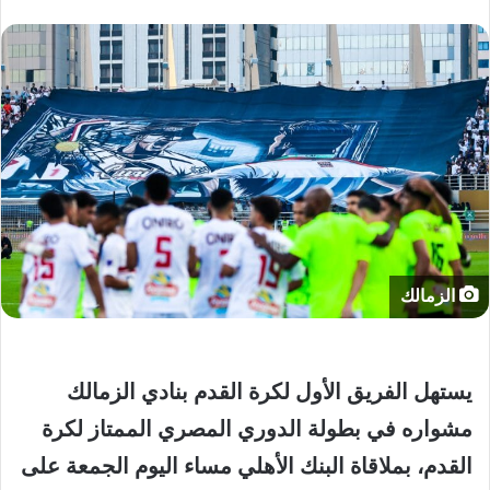
الزمالك
يستهل الفريق الأول لكرة القدم بنادي الزمالك
مشواره في بطولة الدوري المصري الممتاز لكرة
القدم، بملاقاة البنك الأهلي مساء اليوم الجمعة على