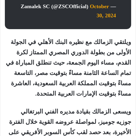
October
— Zamalek SC (@ZSCOfficial)
30, 2024
ويلتقي الزمالك مع نظيره البنك الأهلي في الجولة
الأولى من بطولة الدوري المصري الممتاز لكرة
القدم، مساء اليوم الجمعة، حيث تنطلق المباراة في
تمام الساعة الثامنة مساءً بتوقيت مصر، التاسعة
مساءً بتوقيت المملكة العربية السعودية، العاشرة
مساءً بتوقيت الإمارات العربية المتحدة.
ويسعى الزمالك بقيادة مديره الفني البرتغالي
جوزيه جوميز، لمواصلة عروضه القوية خلال الفترة
الأخيرة، بعد حصد لقب كأس السوبر الأفريقي على