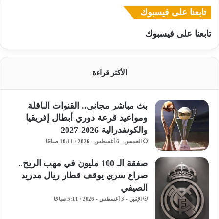
تابعنا على فيسبوك
تابعنا على فيسبوك
الأكثر قراءة
بث مباشر مجاني.. القنوات الناقلة
ومواعيد قرعة دوري أبطال إفريقيا
والكونفدرالية 2026-2027
الخميس - 6 أغسطس - 2026 / 10:11 صباحًا
صفقة الـ 100 مليون في مهب الريح..
صراع سري يوقف قطار ريال مدريد
الصيفي
الإثنين - 3 أغسطس - 2026 / 5:11 صباحًا