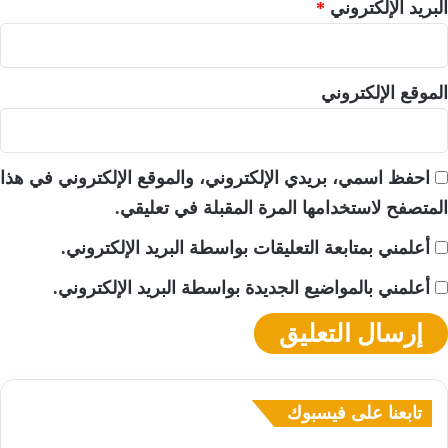
البريد الإلكتروني
*
الموقع الإلكتروني
احفظ اسمي، بريدي الإلكتروني، والموقع الإلكتروني في هذا
المتصفح لاستخدامها المرة المقبلة في تعليقي.
أعلمني بمتابعة التعليقات بواسطة البريد الإلكتروني.
أعلمني بالمواضيع الجديدة بواسطة البريد الإلكتروني.
تابعنا على فيسبوك