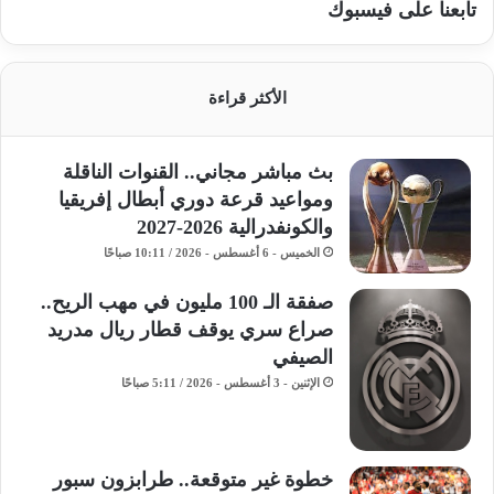
تابعنا على فيسبوك
الأكثر قراءة
بث مباشر مجاني.. القنوات الناقلة
ومواعيد قرعة دوري أبطال إفريقيا
والكونفدرالية 2026-2027
الخميس - 6 أغسطس - 2026 / 10:11 صباحًا
صفقة الـ 100 مليون في مهب الريح..
صراع سري يوقف قطار ريال مدريد
الصيفي
الإثنين - 3 أغسطس - 2026 / 5:11 صباحًا
خطوة غير متوقعة.. طرابزون سبور