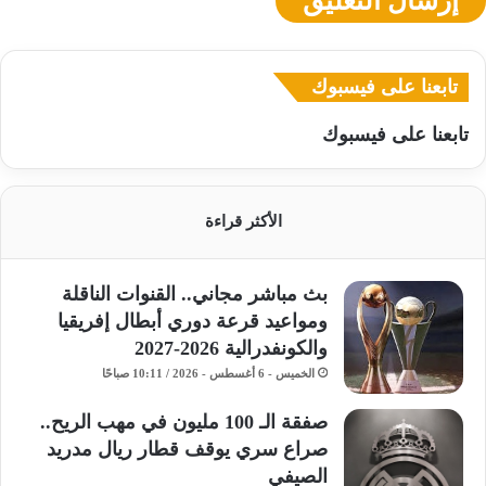
تابعنا على فيسبوك
تابعنا على فيسبوك
الأكثر قراءة
بث مباشر مجاني.. القنوات الناقلة
ومواعيد قرعة دوري أبطال إفريقيا
والكونفدرالية 2026-2027
الخميس - 6 أغسطس - 2026 / 10:11 صباحًا
صفقة الـ 100 مليون في مهب الريح..
صراع سري يوقف قطار ريال مدريد
الصيفي