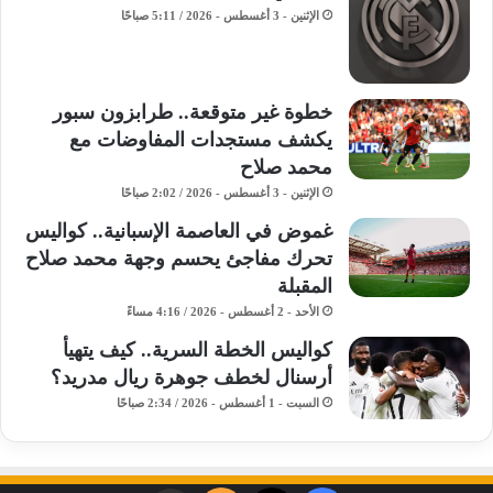
الإثنين - 3 أغسطس - 2026 / 5:11 صباحًا
خطوة غير متوقعة.. طرابزون سبور
يكشف مستجدات المفاوضات مع
محمد صلاح
الإثنين - 3 أغسطس - 2026 / 2:02 صباحًا
غموض في العاصمة الإسبانية.. كواليس
تحرك مفاجئ يحسم وجهة محمد صلاح
المقبلة
الأحد - 2 أغسطس - 2026 / 4:16 مساءً
كواليس الخطة السرية.. كيف يتهيأ
أرسنال لخطف جوهرة ريال مدريد؟
السبت - 1 أغسطس - 2026 / 2:34 صباحًا