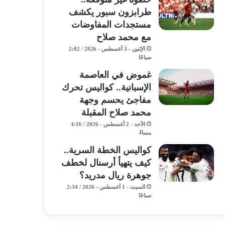
طرابزون سبور يكشف
مستجدات المفاوضات
مع محمد صلاح
الإثنين - 3 أغسطس - 2026 / 2:02
صباحًا
غموض في العاصمة
الإسبانية.. كواليس تحرك
مفاجئ يحسم وجهة
محمد صلاح المقبلة
الأحد - 2 أغسطس - 2026 / 4:16
مساءً
كواليس الخطة السرية..
كيف يتهيأ أرسنال لخطف
جوهرة ريال مدريد؟
السبت - 1 أغسطس - 2026 / 2:34
صباحًا