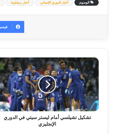
الوسوم
أخبار الدوري الإسباني
أخبار برشلونة
فيسب
تشكيل
تشيلسي
أمام
ليستر
سيتي
في
الدوري
الإنجليزي
تشكيل تشيلسي أمام ليستر سيتي في الدوري
الإنجليزي