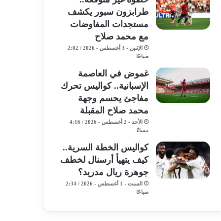
طرابزون سبور يكشف
مستجدات المفاوضات
مع محمد صلاح
الإثنين - 3 أغسطس - 2026 / 2:02
صباحًا
غموض في العاصمة
الإسبانية.. كواليس تحرك
مفاجئ يحسم وجهة
محمد صلاح المقبلة
الأحد - 2 أغسطس - 2026 / 4:16
مساءً
كواليس الخطة السرية..
كيف يتهيأ أرسنال لخطف
جوهرة ريال مدريد؟
السبت - 1 أغسطس - 2026 / 2:34
صباحًا