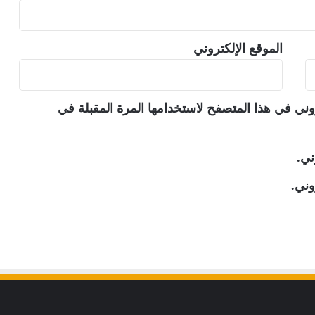
الموقع الإلكتروني
وني في هذا المتصفح لاستخدامها المرة المقبلة في
ني.
وني.