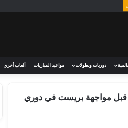
المية
دوريات وبطولات
مواعيد المباريات
ألعاب أخري
 قبل مواجهة بريست في دوري