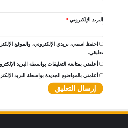
البريد الإلكتروني
*
احفظ اسمي، بريدي الإلكتروني، والموقع الإلكتر
تعليقي.
أعلمني بمتابعة التعليقات بواسطة البريد الإلكترو
أعلمني بالمواضيع الجديدة بواسطة البريد الإلكتر