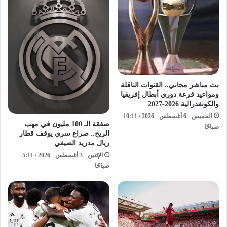
بث مباشر مجاني.. القنوات الناقلة
ومواعيد قرعة دوري أبطال إفريقيا
والكونفدرالية 2026-2027
الخميس - 6 أغسطس - 2026 / 10:11
صفقة الـ 100 مليون في مهب
صباحًا
الريح.. صراع سري يوقف قطار
ريال مدريد الصيفي
الإثنين - 3 أغسطس - 2026 / 5:11
صباحًا