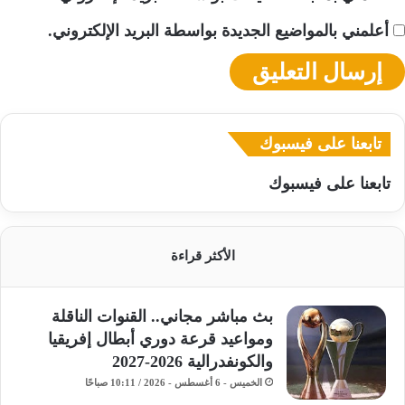
أعلمني بالمواضيع الجديدة بواسطة البريد الإلكتروني.
تابعنا على فيسبوك
تابعنا على فيسبوك
الأكثر قراءة
بث مباشر مجاني.. القنوات الناقلة
ومواعيد قرعة دوري أبطال إفريقيا
والكونفدرالية 2026-2027
الخميس - 6 أغسطس - 2026 / 10:11 صباحًا