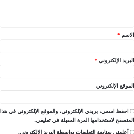
ل
ي
ق
*
الاسم
*
البريد الإلكتروني
*
الموقع الإلكتروني
احفظ اسمي، بريدي الإلكتروني، والموقع الإلكتروني في هذا
المتصفح لاستخدامها المرة المقبلة في تعليقي.
أعلمني بمتابعة التعليقات بواسطة البريد الإلكتروني.