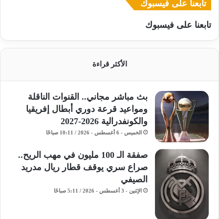
تابعنا على فيسبوك
تابعنا على فيسبوك
الأكثر قراءة
بث مباشر مجاني.. القنوات الناقلة
ومواعيد قرعة دوري أبطال إفريقيا
والكونفدرالية 2026-2027
الخميس - 6 أغسطس - 2026 / 10:11 صباحًا
صفقة الـ 100 مليون في مهب الريح..
صراع سري يوقف قطار ريال مدريد
الصيفي
الإثنين - 3 أغسطس - 2026 / 5:11 صباحًا