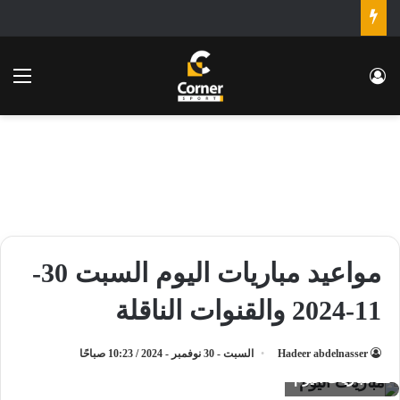
تسجيل الدخول
الق
مواعيد مباريات اليوم السبت 30-
11-2024 والقنوات الناقلة
Hadeer abdelnasser
السبت - 30 نوفمبر - 2024 / 10:23 صباحًا
مباريات اليوم