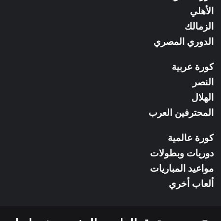
RSS
الأهلي
الزمالك
الدوري المصري
كورة عربية
النصر
الهلال
المحترفين العرب
كورة عالمية
دوريات وبطولات
مواعيد المباريات
ألعاب أخري