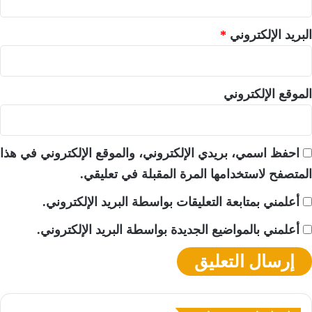
البريد الإلكتروني
*
الموقع الإلكتروني
احفظ اسمي، بريدي الإلكتروني، والموقع الإلكتروني في هذا
المتصفح لاستخدامها المرة المقبلة في تعليقي.
أعلمني بمتابعة التعليقات بواسطة البريد الإلكتروني.
أعلمني بالمواضيع الجديدة بواسطة البريد الإلكتروني.