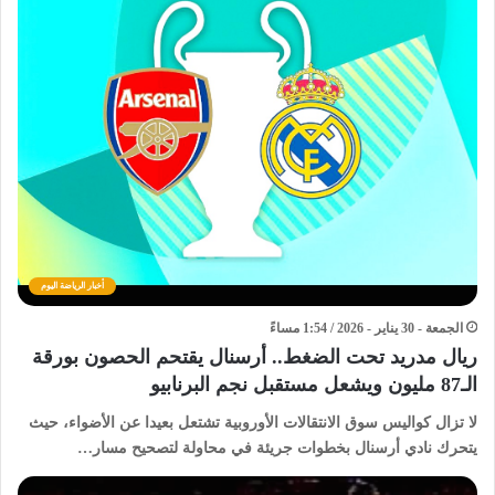
أخبار الرياضة اليوم
الجمعة - 30 يناير - 2026 / 1:54 مساءً
ريال مدريد تحت الضغط.. أرسنال يقتحم الحصون بورقة
الـ87 مليون ويشعل مستقبل نجم البرنابيو
لا تزال كواليس سوق الانتقالات الأوروبية تشتعل بعيدا عن الأضواء، حيث
يتحرك نادي أرسنال بخطوات جريئة في محاولة لتصحيح مسار…