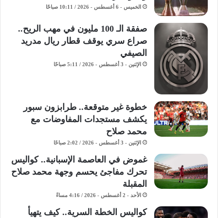
الخميس - 6 أغسطس - 2026 / 10:11 صباحًا
صفقة الـ 100 مليون في مهب الريح..
صراع سري يوقف قطار ريال مدريد
الصيفي
الإثنين - 3 أغسطس - 2026 / 5:11 صباحًا
خطوة غير متوقعة.. طرابزون سبور
يكشف مستجدات المفاوضات مع
محمد صلاح
الإثنين - 3 أغسطس - 2026 / 2:02 صباحًا
غموض في العاصمة الإسبانية.. كواليس
تحرك مفاجئ يحسم وجهة محمد صلاح
المقبلة
الأحد - 2 أغسطس - 2026 / 4:16 مساءً
كواليس الخطة السرية.. كيف يتهيأ