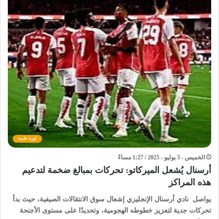
كورة عالمية
الخميس - 3 يوليو - 2025 / 1:27 مساءً
أرسنال يُشعل الميركاتو: تحركات بمبالغ ضخمة لتدعيم
هذه المراكز
يواصل نادي أرسنال الإنجليزي إشعال سوق الانتقالات الصيفية، حيث بدأ
تحركات جدية لتعزيز خطوطه الهجومية، وتحديدًا على مستوى الأجنحة