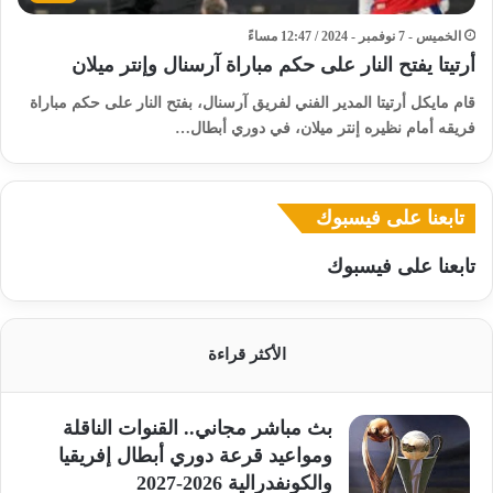
الخميس - 7 نوفمبر - 2024 / 12:47 مساءً
أرتيتا يفتح النار على حكم مباراة آرسنال وإنتر ميلان
قام مايكل أرتيتا المدير الفني لفريق آرسنال، بفتح النار على حكم مباراة
فريقه أمام نظيره إنتر ميلان، في دوري أبطال…
تابعنا على فيسبوك
تابعنا على فيسبوك
الأكثر قراءة
بث مباشر مجاني.. القنوات الناقلة
ومواعيد قرعة دوري أبطال إفريقيا
والكونفدرالية 2026-2027