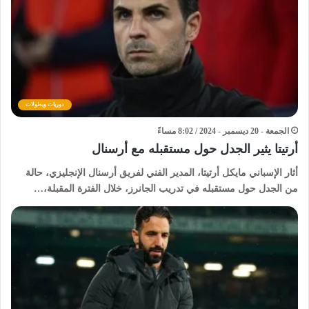
دوريات وبطولات
الجمعة - 20 ديسمبر - 2024 / 8:02 مساءً
أرتيتا يثير الجدل حول مستقبله مع أرسنال
أثار الإسباني مايكل أرتيتا، المدير الفني لفريق أرسنال الإنجليزي، حالة
من الجدل حول مستقبله في تدريب الجانرز، خلال الفترة المقبلة،…