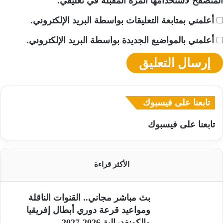
المتصفح لاستخدامها المرة المقبلة في تعليقي.
أعلمني بمتابعة التعليقات بواسطة البريد الإلكتروني.
أعلمني بالمواضيع الجديدة بواسطة البريد الإلكتروني.
تابعنا على فيسبوك
تابعنا على فيسبوك
الأكثر قراءة
بث مباشر مجاني.. القنوات الناقلة
ومواعيد قرعة دوري أبطال إفريقيا
والكونفدرالية 2026-2027