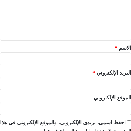
ت
ع
ل
ي
ق
*
الاسم
*
البريد الإلكتروني
*
الموقع الإلكتروني
احفظ اسمي، بريدي الإلكتروني، والموقع الإلكتروني في هذا