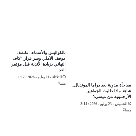
بالكواليس والأسماء.. نكشف
موقف الأهلي وسر قرار “كاف”
النهائي بزيادة الأندية قبل مؤتمر
الغد
الثلاثاء - 21 يوليو - 2026 / 11:12
مساءً
مفاجأة مدوية بعد دراما المونديال..
شاهد ماذا طلبت الجماهير
الأرجنتينية من ميسي؟
الخميس - 23 يوليو - 2026 / 3:14
مساءً