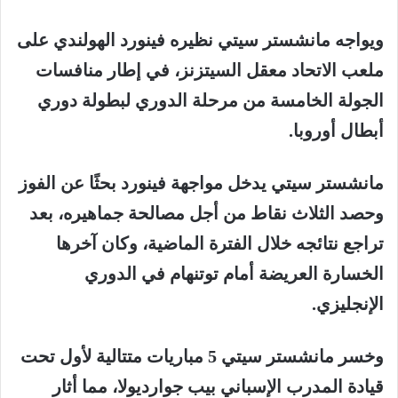
ويواجه مانشستر سيتي نظيره فينورد الهولندي على
ملعب الاتحاد معقل السيتزنز، في إطار منافسات
الجولة الخامسة من مرحلة الدوري لبطولة دوري
أبطال أوروبا.
مانشستر سيتي يدخل مواجهة فينورد بحثًا عن الفوز
وحصد الثلاث نقاط من أجل مصالحة جماهيره، بعد
تراجع نتائجه خلال الفترة الماضية، وكان آخرها
الخسارة العريضة أمام توتنهام في الدوري
الإنجليزي.
وخسر مانشستر سيتي 5 مباريات متتالية لأول تحت
قيادة المدرب الإسباني بيب جوارديولا، مما أثار