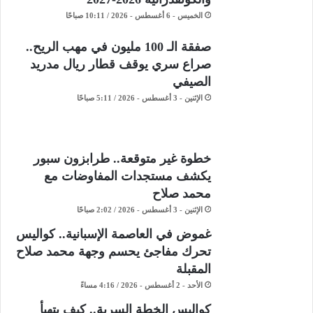
الخميس - 6 أغسطس - 2026 / 10:11 صباحًا
صفقة الـ 100 مليون في مهب الريح..
صراع سري يوقف قطار ريال مدريد
الصيفي
الإثنين - 3 أغسطس - 2026 / 5:11 صباحًا
خطوة غير متوقعة.. طرابزون سبور
يكشف مستجدات المفاوضات مع
محمد صلاح
الإثنين - 3 أغسطس - 2026 / 2:02 صباحًا
غموض في العاصمة الإسبانية.. كواليس
تحرك مفاجئ يحسم وجهة محمد صلاح
المقبلة
الأحد - 2 أغسطس - 2026 / 4:16 مساءً
كواليس الخطة السرية.. كيف يتهيأ