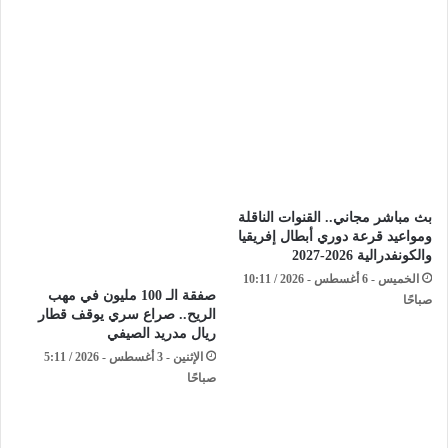
بث مباشر مجاني.. القنوات الناقلة
ومواعيد قرعة دوري أبطال إفريقيا
والكونفدرالية 2026-2027
الخميس - 6 أغسطس - 2026 / 10:11
صفقة الـ 100 مليون في مهب
صباحًا
الريح.. صراع سري يوقف قطار
ريال مدريد الصيفي
الإثنين - 3 أغسطس - 2026 / 5:11
صباحًا