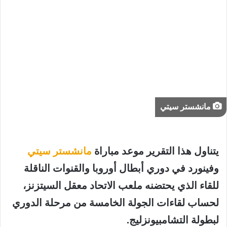
مانشستر سيتي
يتناول هذا التقرير موعد مباراة
مانشستر سيتي
وفينورد في دوري أبطال أوروبا والقنوات الناقلة
للقاء الذي يحتضنه ملعب الاتحاد معقل السيتزنز،
لحساب لقاءات الجولة الخامسة من مرحلة الدوري
لبطولة التشامبيونزليج.