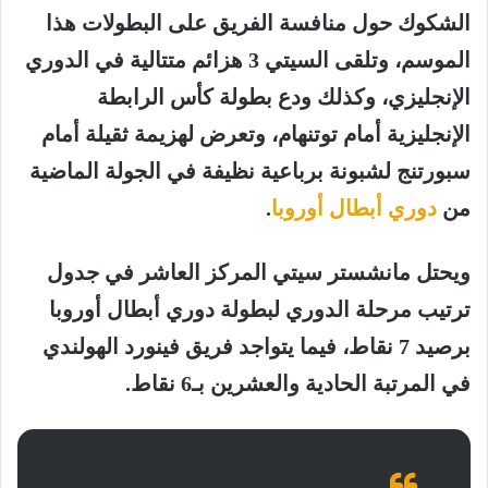
الشكوك حول منافسة الفريق على البطولات هذا
الموسم، وتلقى السيتي 3 هزائم متتالية في الدوري
الإنجليزي، وكذلك ودع بطولة كأس الرابطة
الإنجليزية أمام توتنهام، وتعرض لهزيمة ثقيلة أمام
سبورتنج لشبونة برباعية نظيفة في الجولة الماضية
من
دوري أبطال أوروبا
.
ويحتل مانشستر سيتي المركز العاشر في جدول
ترتيب مرحلة الدوري لبطولة دوري أبطال أوروبا
برصيد 7 نقاط، فيما يتواجد فريق فينورد الهولندي
في المرتبة الحادية والعشرين بـ6 نقاط.