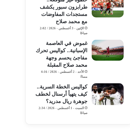
طرابزون سبور يكشف
مستجدات المفاوضات
مع محمد صلاح
الإثنين - 3 أغسطس - 2026 / 2:02
صباحًا
غموض في العاصمة
الإسبانية.. كواليس تحرك
مفاجئ يحسم وجهة
محمد صلاح المقبلة
الأحد - 2 أغسطس - 2026 / 4:16
مساءً
كواليس الخطة السرية..
كيف يتهيأ أرسنال لخطف
جوهرة ريال مدريد؟
السبت - 1 أغسطس - 2026 / 2:34
صباحًا