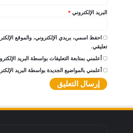
البريد الإلكتروني
*
احفظ اسمي، بريدي الإلكتروني، والموقع الإلكتر
تعليقي.
أعلمني بمتابعة التعليقات بواسطة البريد الإلكترو
أعلمني بالمواضيع الجديدة بواسطة البريد الإلكتر