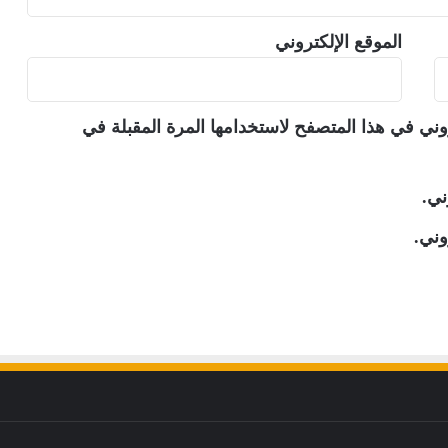
الموقع الإلكتروني
وني في هذا المتصفح لاستخدامها المرة المقبلة في
ني.
وني.