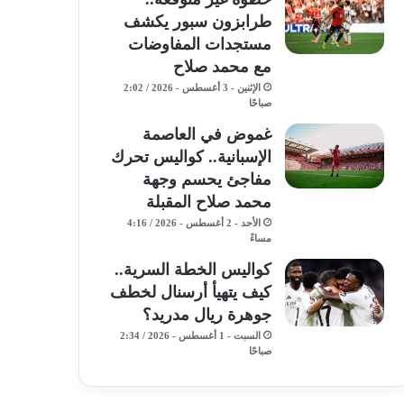
طرابزون سبور يكشف
مستجدات المفاوضات
مع محمد صلاح
الإثنين - 3 أغسطس - 2026 / 2:02
صباحًا
غموض في العاصمة
الإسبانية.. كواليس تحرك
مفاجئ يحسم وجهة
محمد صلاح المقبلة
الأحد - 2 أغسطس - 2026 / 4:16
مساءً
كواليس الخطة السرية..
كيف يتهيأ أرسنال لخطف
جوهرة ريال مدريد؟
السبت - 1 أغسطس - 2026 / 2:34
صباحًا