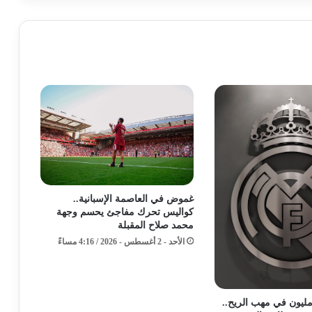
غموض في العاصمة الإسبانية..
كواليس تحرك مفاجئ يحسم وجهة
محمد صلاح المقبلة
الأحد - 2 أغسطس - 2026 / 4:16 مساءً
قة الـ 100 مليون في مهب الريح..